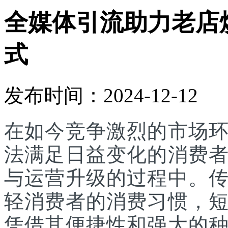
全媒体引流助力老店
式
发布时间：2024-12-12
在如今竞争激烈的市场
法满足日益变化的消费
与运营升级的过程中。
轻消费者的消费习惯，
凭借其便捷性和强大的