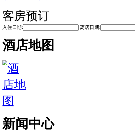
客房预订
入住日期:
离店日期:
酒店地图
新闻中心