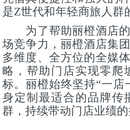
是Z世代和年轻商旅人群
为了帮助丽橙酒店的老
场竞争力，丽橙酒店集
多维度、全方位的全媒
略，帮助门店实现零爬
标。丽橙始终坚持“一店
身定制最适合的品牌传
群，持续带动门店业绩的