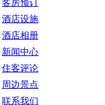
客房预订
酒店设施
酒店相册
新闻中心
住客评论
周边景点
联系我们