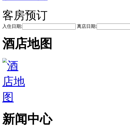
客房预订
入住日期:
离店日期:
酒店地图
新闻中心