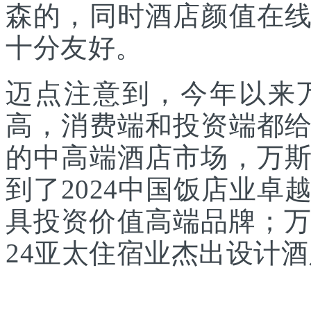
森的，同时酒店颜值在
十分友好。
迈点注意到，今年以来
高，消费端和投资端都
的中高端酒店市场，万
到了2024中国饭店业卓
具投资价值高端品牌；万
24亚太住宿业杰出设计