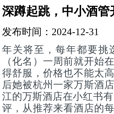
深蹲起跳，中小酒管
发布时间：2024-12-31
年关将至，每年都要挑
（化名）一周前就开始
得舒服，价格也不能太
后她被杭州一家万斯酒
江的万斯酒店在小红书有
评，从推荐来看酒店的