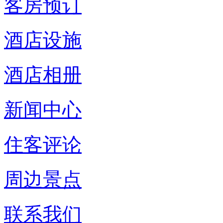
客房预订
酒店设施
酒店相册
新闻中心
住客评论
周边景点
联系我们