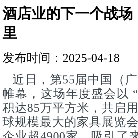
酒店业的下一个战场
里
发布时间：2025-04-18
近日，第55届中国（
帷幕，这场年度盛会以 
积达85万平方米，共启
球规模最大的家具展览
企业超4900家，吸引了