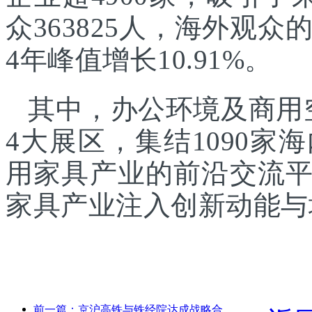
众363825人，海外观众的
4年峰值增长10.91%。
其中，办公环境及商用
4大展区，集结1090
用家具产业的前沿交流
家具产业注入创新动能与
前一篇：京沪高铁与铁经院达成战略合作，共推高铁高质量发展