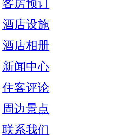
客房预订
酒店设施
酒店相册
新闻中心
住客评论
周边景点
联系我们