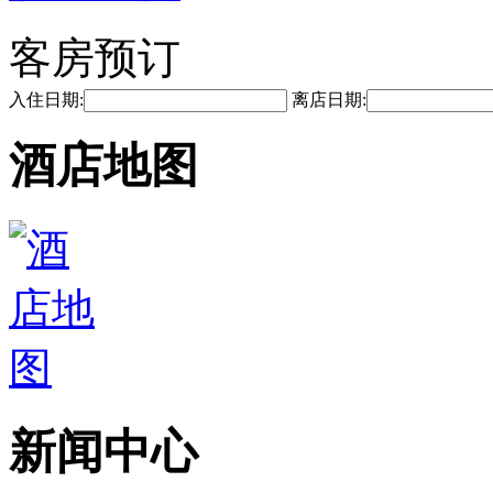
客房预订
入住日期:
离店日期:
酒店地图
新闻中心