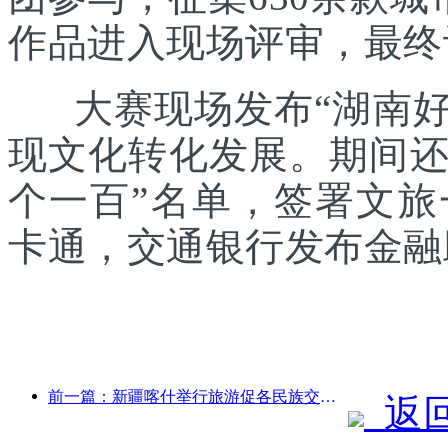
作品进入现场评审，最终
大赛现场发布“湖南好礼
现文化转化发展。期间还发
个一百”名单，签署文
卡通，交通银行发布金融
前一篇：新疆喀什举行旅游促各民族交流推广活动
返