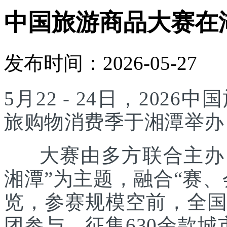
中国旅游商品大赛在
发布时间：2026-05-27
5月22 - 24日，20
旅购物消费季于湘潭举办
大赛由多方联合主办，
湘潭”为主题，融合“赛
览，参赛规模空前，全国
团参与，征集630余款城