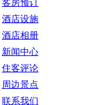
客房预订
酒店设施
酒店相册
新闻中心
住客评论
周边景点
联系我们