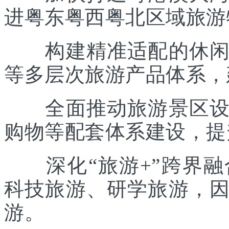
进粤东粤西粤北区域旅游
构建精准适配的休闲度
等多层次旅游产品体系，
全面推动旅游景区设施
购物等配套体系建设，提
深化“旅游+”跨界融
科技旅游、研学旅游，
游。