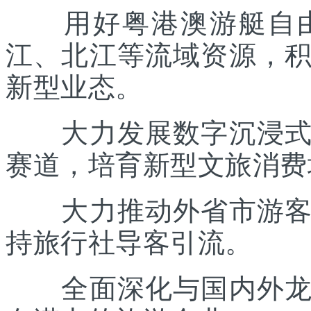
用好粤港澳游艇自由
江、北江等流域资源，
新型业态。
大力发展数字沉浸式文
赛道，培育新型文旅消费
大力推动外省市游客入
持旅行社导客引流。
全面深化与国内外龙头