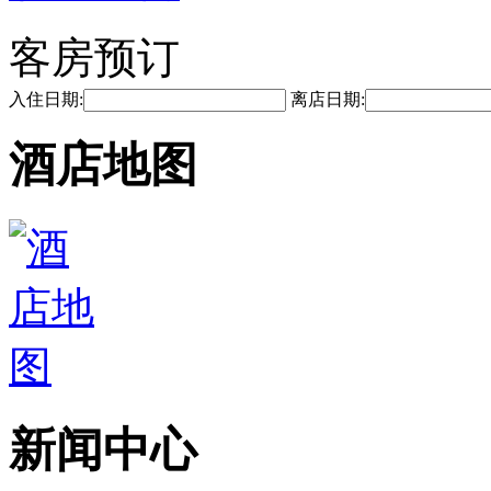
客房预订
入住日期:
离店日期:
酒店地图
新闻中心