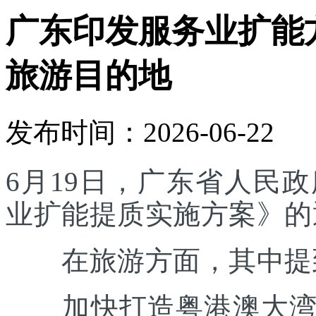
广东印发服务业扩能
旅游目的地
发布时间：2026-06-22
6月19日，广东省人民
业扩能提质实施方案》的
在旅游方面，其中提
加快打造粤港澳大湾区