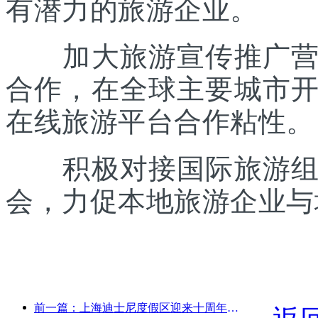
有潜力的旅游企业。
加大旅游宣传推广营销
合作，在全球主要城市
在线旅游平台合作粘性。
积极对接国际旅游组织
会，力促本地旅游企业与
前一篇：上海迪士尼度假区迎来十周年，累计接待游客超1亿人次