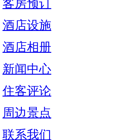
客房预订
酒店设施
酒店相册
新闻中心
住客评论
周边景点
联系我们