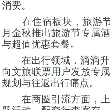
消费。
在住宿板块，旅游节联
月金秋推出旅游节专属
与超值优惠套餐。
在出行领域，滴滴升级“
向文旅联票用户发放专
规划与往返出行痛点。
在商圈引流方面，上海