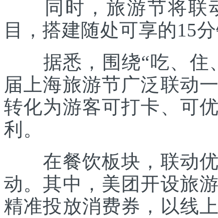
同时，旅游节将联动各
目，搭建随处可享的15
据悉，围绕“吃、住、
届上海旅游节广泛联动
转化为游客可打卡、可
利。
在餐饮板块，联动优质
动。其中，美团开设旅
精准投放消费券，以线