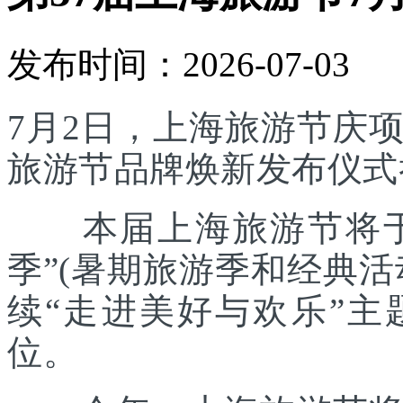
发布时间：2026-07-03
7月2日，上海旅游节庆
旅游节品牌焕新发布仪式
本届上海旅游节将于7
季”(暑期旅游季和经典
续“走进美好与欢乐”主
位。