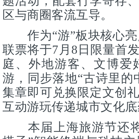
题活动，配套行李寄存
区与商圈客流互导。
作为“游”板块核心亮点
联票将于7月8日限量首
庭、外地游客、文博爱
游，同步落地“古诗里的
集章即可兑换限定文创
互动游玩传递城市文化底
本届上海旅游节还将联