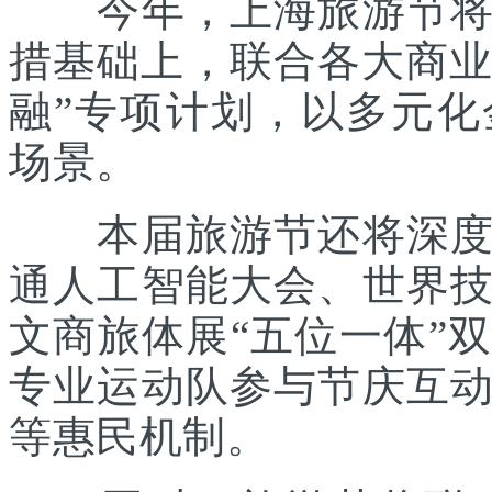
今年，上海旅游节将在
措基础上，联合各大商业
融”专项计划，以多元
场景。
本届旅游节还将深度践
通人工智能大会、世界
文商旅体展“五位一体”
专业运动队参与节庆互
等惠民机制。