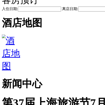
入住日期:
离店日期:
酒店地图
新闻中心
第37届上海旅游节7