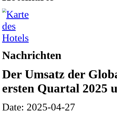
Nachrichten
Der Umsatz der Globa
ersten Quartal 2025 
Date: 2025-04-27