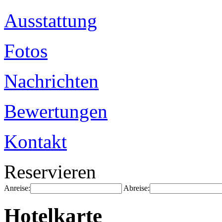
Ausstattung
Fotos
Nachrichten
Bewertungen
Kontakt
Reservieren
Anreise:
Abreise:
Hotelkarte