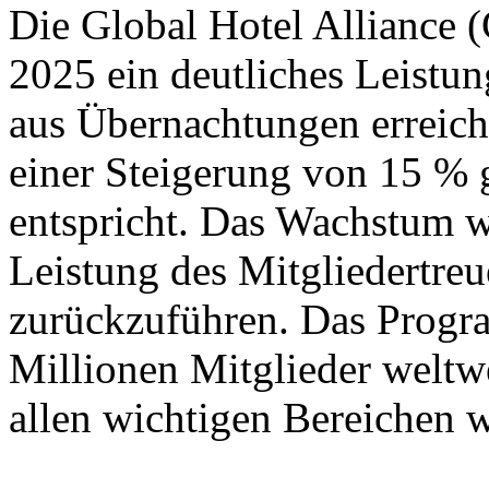
Die Global Hotel Alliance (
2025 ein deutliches Leist
aus Übernachtungen erreich
einer Steigerung von 15 %
entspricht. Das Wachstum wa
Leistung des Mitglieder
zurückzuführen. Das Progra
Millionen Mitglieder weltwe
allen wichtigen Bereichen w