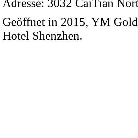
Adresse: 3032 CaiTian Nor
Geöffnet in 2015, YM Gold
Hotel Shenzhen.