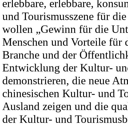
erlebbare, erlebbare, kons
und Tourismusszene für die
wollen „Gewinn für die Unt
Menschen und Vorteile für d
Branche und der Öffentlichke
Entwicklung der Kultur- u
demonstrieren, die neue At
chinesischen Kultur- und T
Ausland zeigen und die qua
der Kultur- und Tourismusb