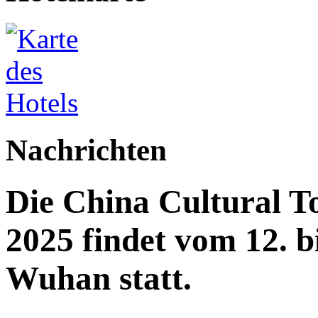
Nachrichten
Die China Cultural T
2025 findet vom 12. b
Wuhan statt.