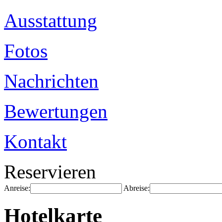
Ausstattung
Fotos
Nachrichten
Bewertungen
Kontakt
Reservieren
Anreise:
Abreise:
Hotelkarte