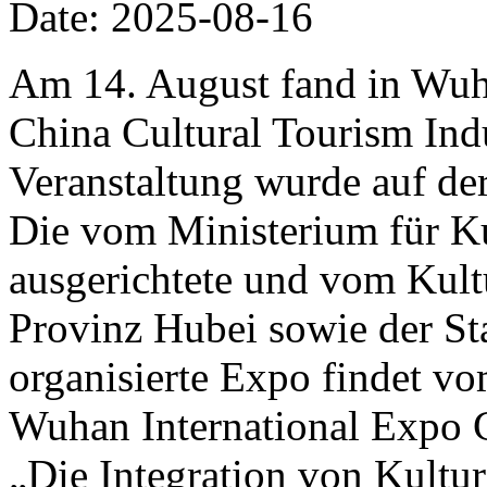
Date: 2025-08-16
Am 14. August fand in Wuh
China Cultural Tourism Ind
Veranstaltung wurde auf de
Die vom Ministerium für K
ausgerichtete und vom Kult
Provinz Hubei sowie der S
organisierte Expo findet v
Wuhan International Expo C
„Die Integration von Kultur