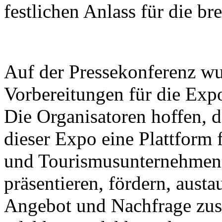
festlichen Anlass für die bre
Auf der Pressekonferenz wu
Vorbereitungen für die Expo
Die Organisatoren hoffen, d
dieser Expo eine Plattform 
und Tourismusunternehmen s
präsentieren, fördern, aust
Angebot und Nachfrage zu