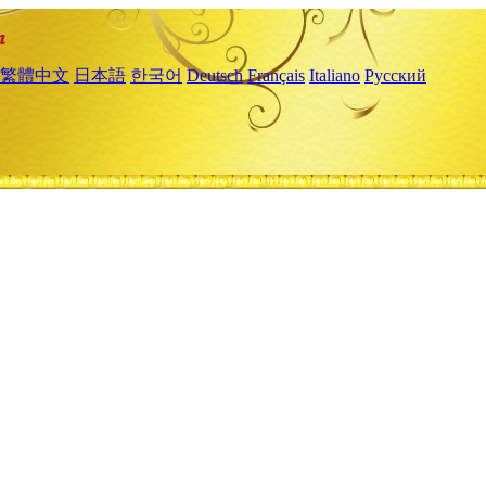
繁體中文
日本語
한국어
Deutsch
Français
Italiano
Русский