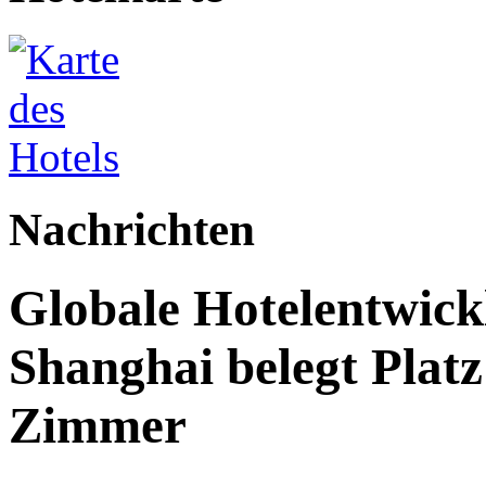
Nachrichten
Globale Hotelentwick
Shanghai belegt Platz
Zimmer