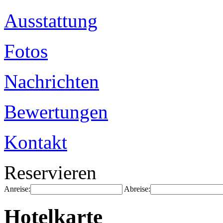
Ausstattung
Fotos
Nachrichten
Bewertungen
Kontakt
Reservieren
Anreise:
Abreise:
Hotelkarte