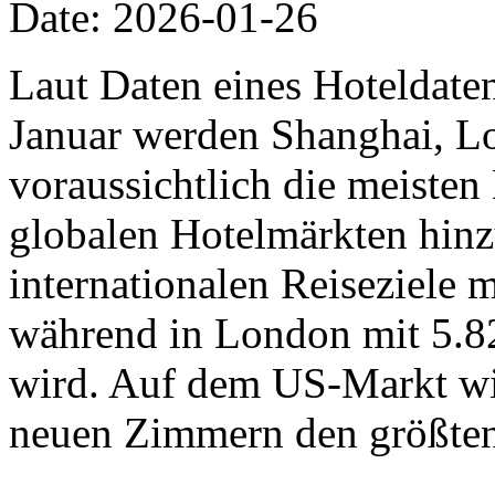
Date: 2026-01-26
Laut Daten eines Hoteldat
Januar werden Shanghai, L
voraussichtlich die meiste
globalen Hotelmärkten hinz
internationalen Reiseziele
während in London mit 5.8
wird. Auf dem US-Markt wi
neuen Zimmern den größten