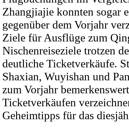
Zhangjiajie konnten sogar
gegenüber dem Vorjahr verz
Ziele für Ausflüge zum Qi
Nischenreiseziele trotzen 
deutliche Ticketverkäufe. 
Shaxian, Wuyishan und Pan
zum Vorjahr bemerkenswert
Ticketverkäufen verzeichne
Geheimtipps für das diesjä