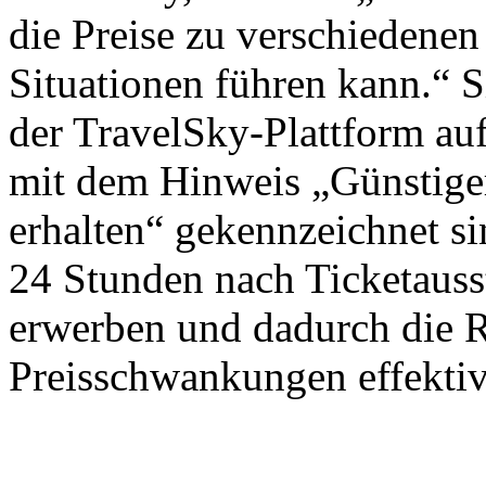
die Preise zu verschiedenen
Situationen führen kann.“ S
der TravelSky-Plattform auf
mit dem Hinweis „Günstiger
erhalten“ gekennzeichnet si
24 Stunden nach Ticketausst
erwerben und dadurch die 
Preisschwankungen effektiv