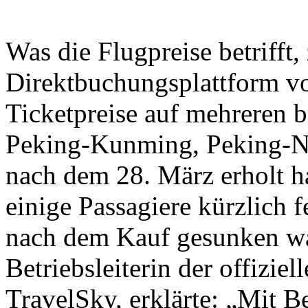
Was die Flugpreise betrifft,
Direktbuchungsplattform vo
Ticketpreise auf mehreren b
Peking-Kunming, Peking-N
nach dem 28. März erholt h
einige Passagiere kürzlich fe
nach dem Kauf gesunken wa
Betriebsleiterin der offizi
TravelSky, erklärte: „Mit 