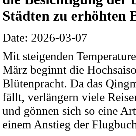
Städten zu erhöhten 
Date: 2026-03-07
Mit steigenden Temperature
März beginnt die Hochsaiso
Blütenpracht. Da das Qing
fällt, verlängern viele Rei
und gönnen sich so eine Ar
einem Anstieg der Flugbuch