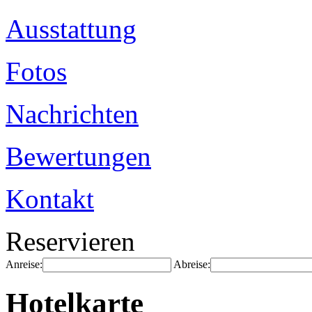
Ausstattung
Fotos
Nachrichten
Bewertungen
Kontakt
Reservieren
Anreise:
Abreise:
Hotelkarte