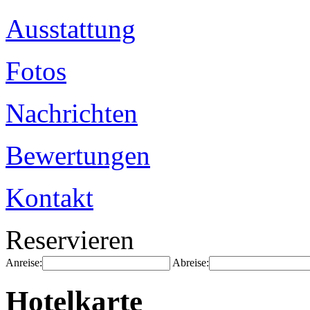
Ausstattung
Fotos
Nachrichten
Bewertungen
Kontakt
Reservieren
Anreise:
Abreise:
Hotelkarte