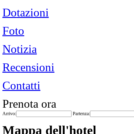
Dotazioni
Foto
Notizia
Recensioni
Contatti
Prenota ora
Arrivo:
Partenza:
Mappa dell'hotel