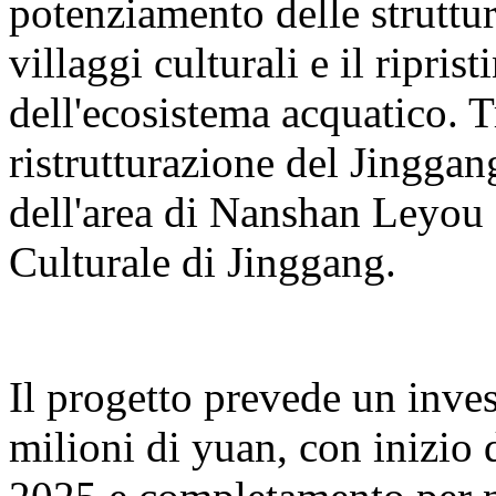
potenziamento delle struttur
villaggi culturali e il ripris
dell'ecosistema acquatico. T
ristrutturazione del Jingga
dell'area di Nanshan Leyou e
Culturale di Jinggang.
Il progetto prevede un inve
milioni di yuan, con inizio