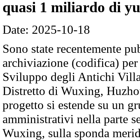
quasi 1 miliardo di y
Date: 2025-10-18
Sono state recentemente pub
archiviazione (codifica) per
Sviluppo degli Antichi Vill
Distretto di Wuxing, Huzhou
progetto si estende su un gr
amministrativi nella parte se
Wuxing, sulla sponda merid