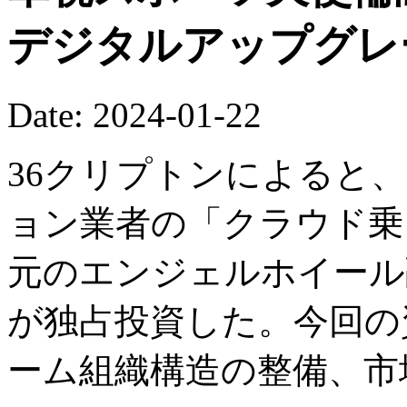
デジタルアップグレ
Date: 2024-01-22
36クリプトンによると
ョン業者の「クラウド乗
元のエンジェルホイール
が独占投資した。今回の
ーム組織構造の整備、市