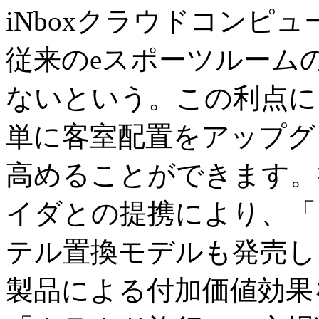
iNboxクラウドコンピ
従来のeスポーツルームの
ないという。この利点に
単に客室配置をアップグ
高めることができます。
イダとの提携により、「
テル置換モデルも発売し
製品による付加価値効果