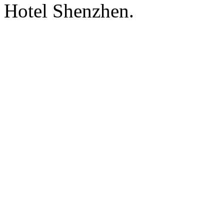
Hotel Shenzhen.