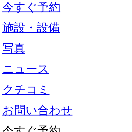
今すぐ予約
施設・設備
写真
ニュース
クチコミ
お問い合わせ
今すぐ予約