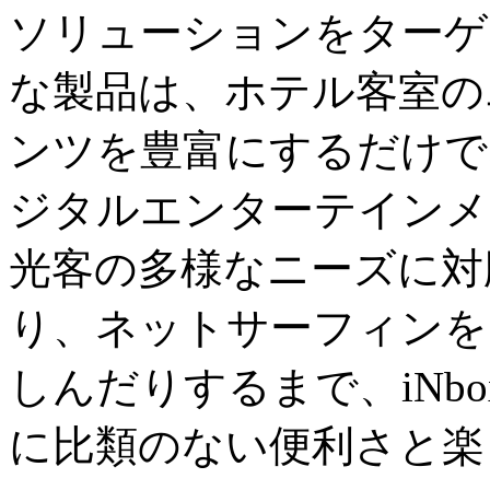
ソリューションをターゲ
な製品は、ホテル客室の
ンツを豊富にするだけで
ジタルエンターテインメ
光客の多様なニーズに対
り、ネットサーフィンを
しんだりするまで、iNb
に比類のない便利さと楽