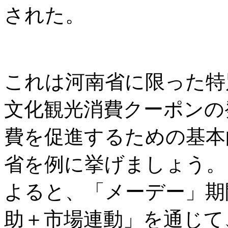
された。
これは河南省に限った特
文化観光消費クーポンの
費を促進するための基本
省を例に挙げましょう。
よると、「メーデー」期
助＋市場連動」を通じて、