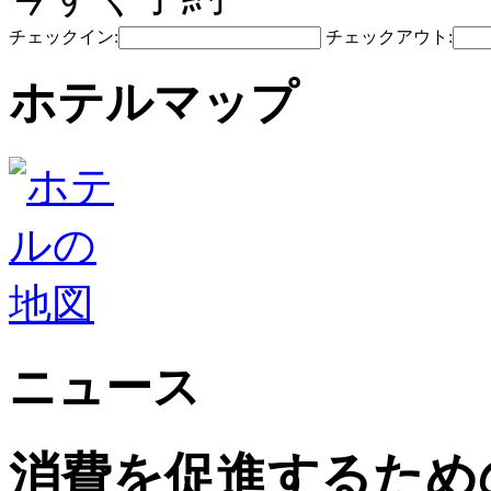
チェックイン:
チェックアウト:
ホテルマップ
ニュース
消費を促進するため