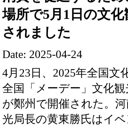
場所で5月1日の文
されました
Date: 2025-04-24
4月23日、2025年全
全国「メーデー」文化観
が鄭州で開催された。河
光局長の黄東勝氏はイベ