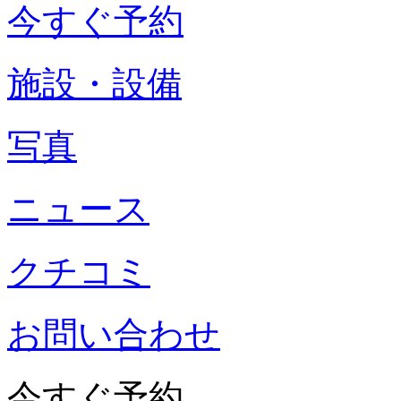
今すぐ予約
施設・設備
写真
ニュース
クチコミ
お問い合わせ
今すぐ予約