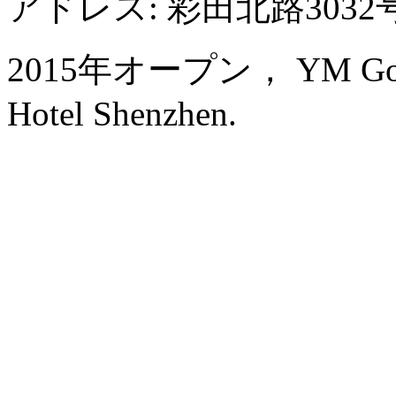
アドレス: 彩田北路3032
2015年オープン， YM Gold Ol
Hotel Shenzhen.