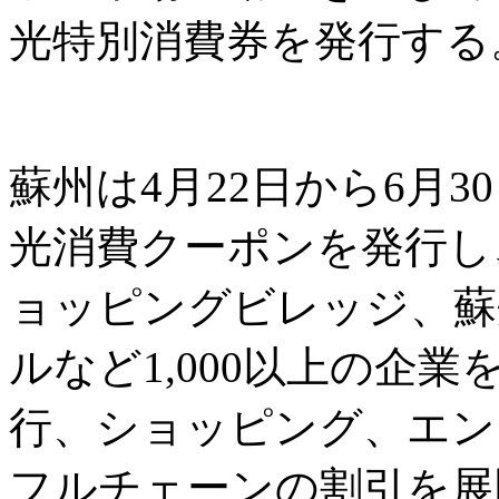
光特別消費券を発行する
蘇州は4月22日から6月3
光消費クーポンを発行し
ョッピングビレッジ、蘇
ルなど1,000以上の企
行、ショッピング、エン
フルチェーンの割引を展