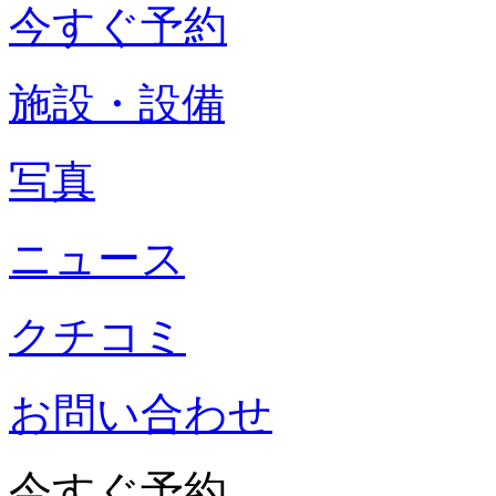
今すぐ予約
施設・設備
写真
ニュース
クチコミ
お問い合わせ
今すぐ予約