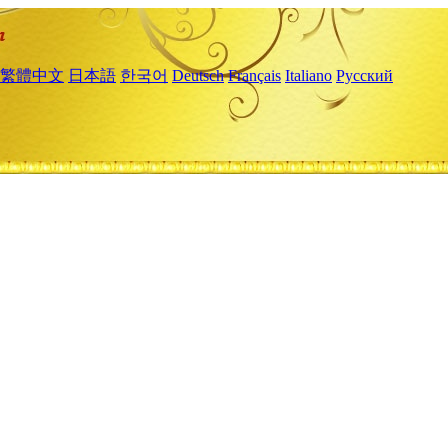
繁體中文
日本語
한국어
Deutsch
Français
Italiano
Русский