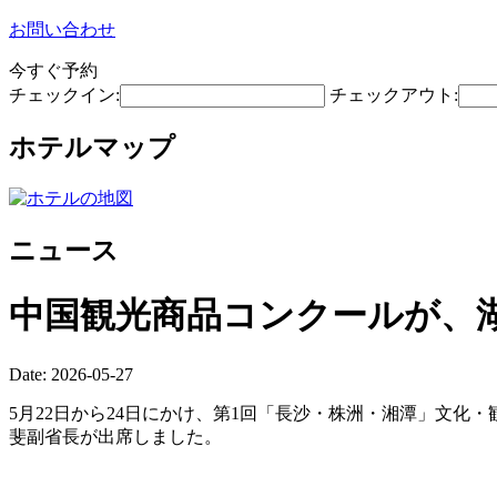
お問い合わせ
今すぐ予約
チェックイン:
チェックアウト:
ホテルマップ
ニュース
中国観光商品コンクールが、
Date: 2026-05-27
5月22日から24日にかけ、第1回「長沙・株洲・湘潭」文化
斐副省長が出席しました。