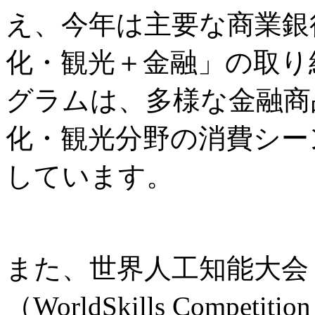
え、今年は主要な商業銀
化・観光＋金融」の取り
グラムは、多様な金融商
化・観光分野の消費シー
しています。
また、世界人工知能大会
（WorldSkills Comp