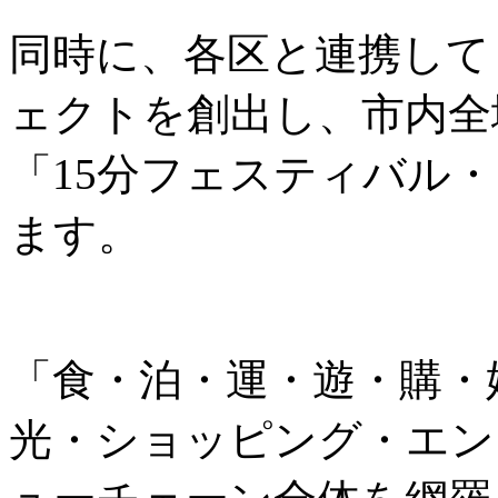
同時に、各区と連携して
ェクトを創出し、市内全
「15分フェスティバル
ます。
「食・泊・運・遊・購・
光・ショッピング・エン