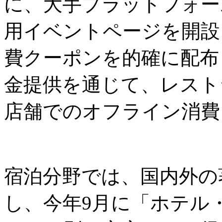
に、大手プラットフォーム
用イベントページを開設
費クーポンを的確に配布
金提供を通じて、レスト
店舗でのオフライン消費
宿泊分野では、国内外の
し、今年9月に「ホテル