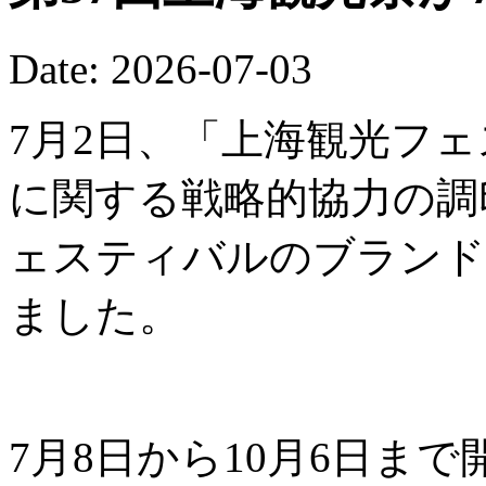
Date: 2026-07-03
7月2日、「上海観光フ
に関する戦略的協力の調
ェスティバルのブランド
ました。
7月8日から10月6日ま