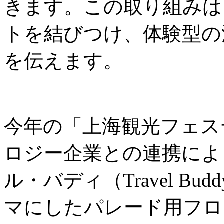
きます。この取り組みは
トを結びつけ、体験型の
を伝えます。
今年の「上海観光フェス
ロジー企業との連携によ
ル・バディ（Travel B
マにしたパレード用フロ