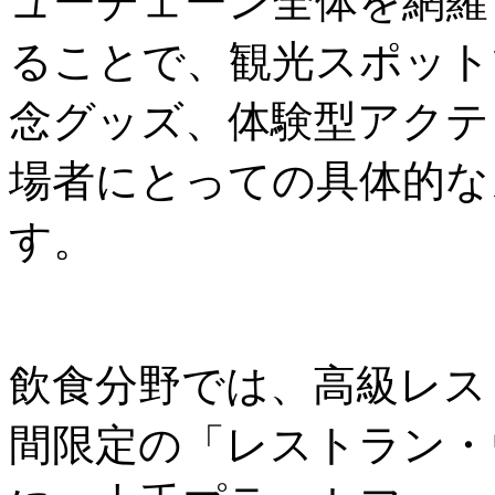
ューチェーン全体を網羅
ることで、観光スポット
念グッズ、体験型アクテ
場者にとっての具体的な
す。
飲食分野では、高級レス
間限定の「レストラン・