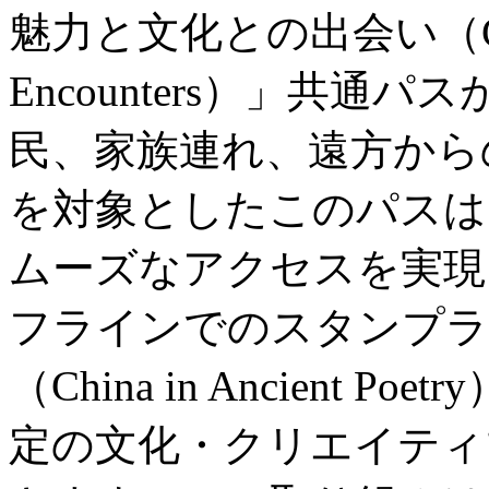
魅力と文化との出会い（City Wo
Encounters）」共
民、家族連れ、遠方から
を対象としたこのパスは
ムーズなアクセスを実現
フラインでのスタンプラ
（China in Ancient
定の文化・クリエイティ