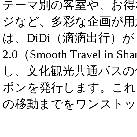
テーマ別の客室や、お得
ジなど、多彩な企画が用
は、DiDi（滴滴出行）
2.0（Smooth Travel in
し、文化観光共通パスの
ポンを発行します。これ
の移動までをワンストッ