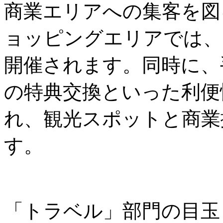
商業エリアへの集客を図
ョッピングエリアでは、
開催されます。同時に、
の特典交換といった利便
れ、観光スポットと商業
す。
「トラベル」部門の目玉