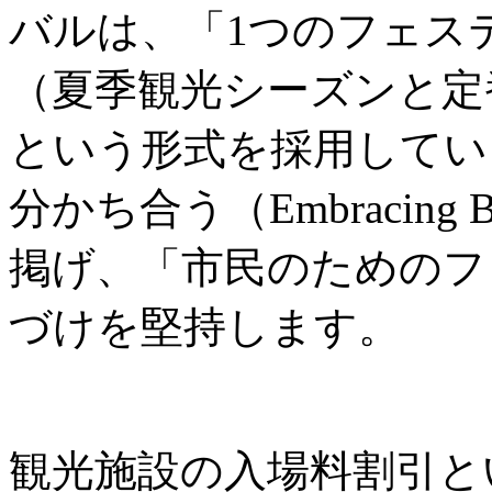
バルは、「1つのフェス
（夏季観光シーズンと定
という形式を採用してい
分かち合う（Embracing B
掲げ、「市民のためのフ
づけを堅持します。
観光施設の入場料割引と