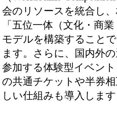
会のリソースを統合し、
「五位一体（文化・商業
モデルを構築することで
ます。さらに、国内外の
参加する体験型イベント
の共通チケットや半券相
しい仕組みも導入します