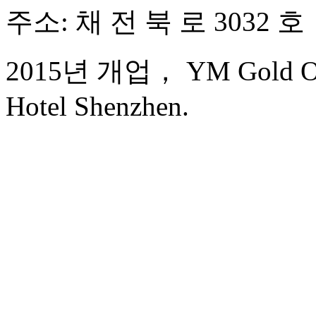
주소: 채 전 북 로 3032 호
2015년 개업， YM Gold Oliv
Hotel Shenzhen.