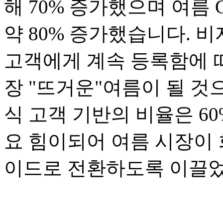
해 70% 증가했으며 여름
약 80% 증가했습니다. 
고객에게 계속 등록함에 따
장 "뜨거운"여름이 될 것
식 고객 기반의 비율은 6
요 힘이되어 여름 시장이
이드로 전환하도록 이끌