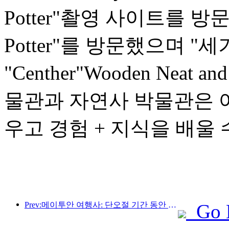
Potter"촬영 사이트를 방문했으
Potter"를 방문했으며 "세기
"Centher"Wooden Neat a
물관과 자연사 박물관은 어
우고 경험 + 지식을 배울
Prev:메이투안 여행사: 단오절 기간 동안 각 지방의 고급 호텔 예약이 활발히 이뤄지고 있으며, 아이를 동반한 가족이 주요 고객으로 떠오르고 있다.
Go 