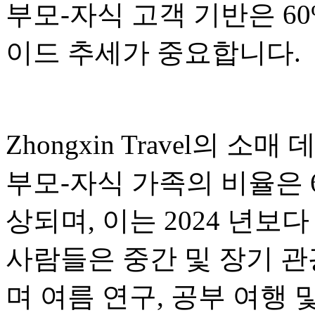
부모-자식 고객 기반은 6
이드 추세가 중요합니다.
Zhongxin Travel의
부모-자식 가족의 비율은 
상되며, 이는 2024 년보
사람들은 중간 및 장기 관
며 여름 연구, 공부 여행 