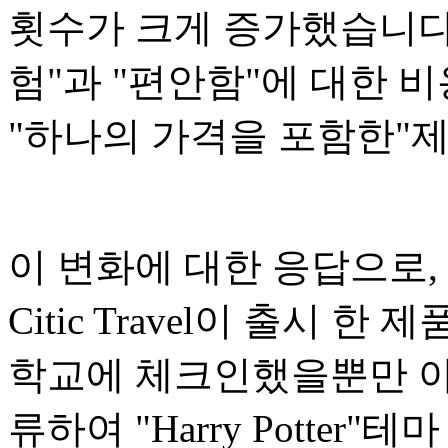
횟수가 크게 증가했습니다.
험"과 "편안함"에 대한 
"하나의 가격을 포함한"
이 변화에 대한 응답으로, 
Citic Travel이 출시 
학교에 체크인했을뿐만 아니라 H
류하여 "Harry Potter"