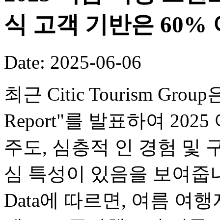
식 고객 기반은 60%
Date: 2025-06-06
최근 Citic Tourism Group은
Report"를 발표하여 20
주도, 심층적 인 경험 및 
심 특성이 있음을 보여줍니다. Zh
Data에 따르면, 여름 여