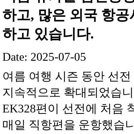
하고, 많은 외국 항
하고 있습니다.
Date: 2025-07-05
여름 여행 시즌 동안 선전
지속적으로 확대되었습니다.
EK328편이 선전에 처음
매일 직항편을 운항했습니다