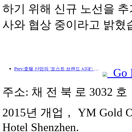
하기 위해 신규 노선을 추
사와 협상 중이라고 밝혔
Prev:호텔 산업의 '포스트 브랜드 시대': 규모 확장에서 효율성 우선으로
Go 
주소: 채 전 북 로 3032 호
2015년 개업， YM Gold Oliv
Hotel Shenzhen.