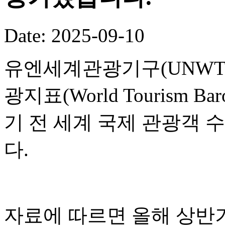
Date: 2025-09-10
유엔세계관광기구(UNWTO
광지표(World Tourism B
기 전 세계 국제 관광객 
다.
자료에 따르면 올해 상반기