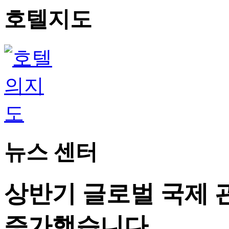
호텔지도
뉴스 센터
상반기 글로벌 국제 
증가했습니다.