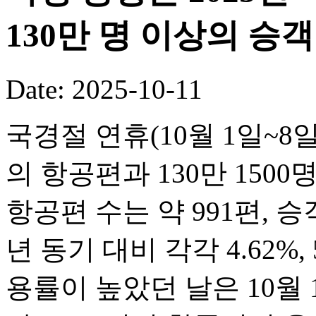
130만 명 이상의 승
Date: 2025-10-11
국경절 연휴(10월 1일~8일
의 항공편과 130만 150
항공편 수는 약 991편, 승객
년 동기 대비 각각 4.62%,
용률이 높았던 날은 10월 1