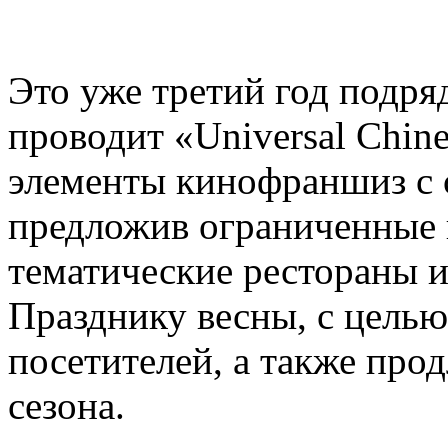
Это уже третий год подряд,
проводит «Universal Chin
элементы кинофраншиз с 
предложив ограниченные 
тематические рестораны 
Празднику весны, с цель
посетителей, а также про
сезона.