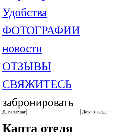
Удобства
ФОТОГРАФИИ
новости
ОТЗЫВЫ
СВЯЖИТЕСЬ
забронировать
Дата заезда:
Дата отъезда:
Карта отеля