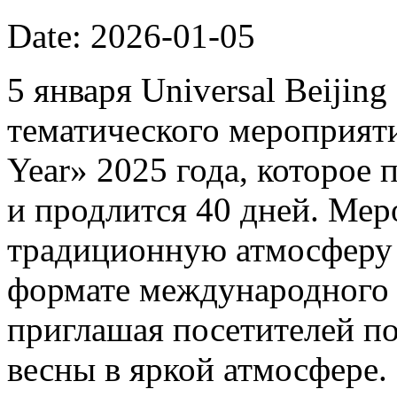
Date: 2026-01-05
5 января Universal Beijin
тематического мероприяти
Year» 2025 года, которое 
и продлится 40 дней. Мер
традиционную атмосферу 
формате международного 
приглашая посетителей п
весны в яркой атмосфере.