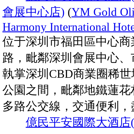
會展中心店)
(
YM Gold Oli
Harmony International Hot
位于深圳市福田區中心商
路，毗鄰深圳會展中心、
執掌深圳CBD商業圈稀
公園之間，毗鄰地鐵蓮花
多路公交線，交通便利，
億民平安國際大酒店