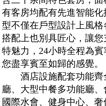
有客房均配有先進智能化
型不僅在戶型設計上風格
搭配上也別具匠心，讓您
特魅力，24小時全程為
您盡享賓至如歸的感覺。
酒店設施配套功能齊全
廳、大型中餐多功能廳、
國際水會、健身中心、奢