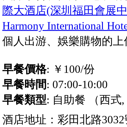
際大酒店(深圳福田會展中
Harmony International Hot
個人出游、娛樂購物的上
早餐價格
: ￥100/份
早餐時間
: 07:00-10:00
早餐類型
: 自助餐 （西式,
酒店地址：彩田北路3032