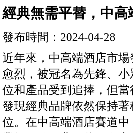
經典無需平替，中高
發布時間：2024-04-28
近年來，中高端酒店市場
愈烈，被冠名為先鋒、小
位和產品受到追捧，但當
發現經典品牌依然保持著
位。在中高端酒店賽道中