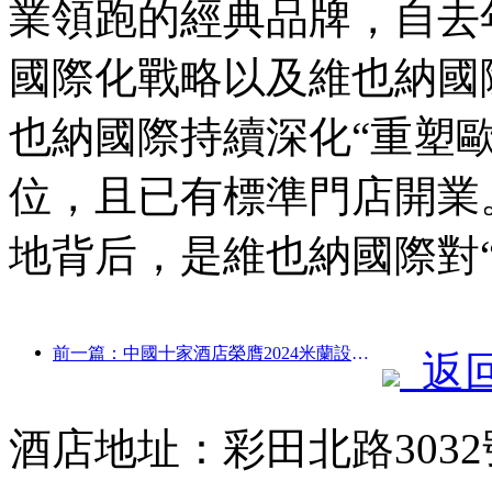
業領跑的經典品牌，自去
國際化戰略以及維也納國
也納國際持續深化“重塑
位，且已有標準門店開業
地背后，是維也納國際對
前一篇：中國十家酒店榮膺2024米蘭設計周·中國周最佳設計酒店大獎！
返
酒店地址：彩田北路3032