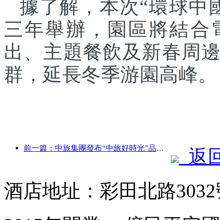
據了解，本次“環球中
三年舉辦，園區將結合
出、主題餐飲及新春周
群，延長冬季游園高峰。
前一篇：中旅集團發布“中旅好時光”品牌，布局銀發旅游市場
返
酒店地址：彩田北路3032