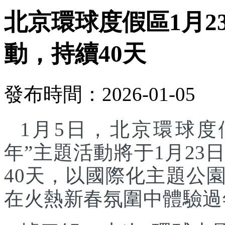
北京環球度假區1月2
動，持續40天
發布時間：2026-01-05
1月5日，北京環球度
年”主題活動將于1月23
40天，以國際化主題公
在火熱新春氛圍中體驗過