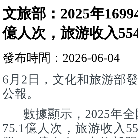
文旅部：2025年169
億人次，旅游收入554
發布時間：2026-06-04
6月2日，文化和旅游部發
公報。
數據顯示，2025年全國
75.1億人次，旅游收入5