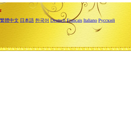
繁體中文
日本語
한국어
Deutsch
Français
Italiano
Русский