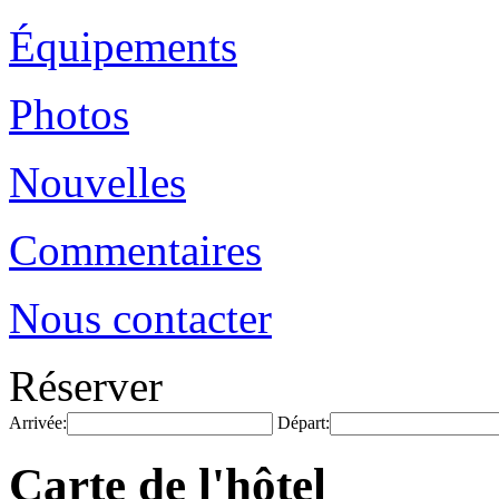
Équipements
Photos
Nouvelles
Commentaires
Nous contacter
Réserver
Arrivée:
Départ:
Carte de l'hôtel