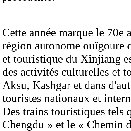
Cette année marque le 70e a
région autonome ouïgoure du
et touristique du Xinjiang es
des activités culturelles et 
Aksu, Kashgar et dans d'autr
touristes nationaux et inter
Des trains touristiques tels 
Chengdu » et le « Chemin de