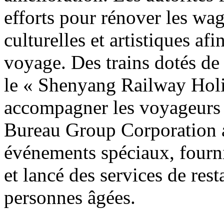
efforts pour rénover les wag
culturelles et artistiques af
voyage. Des trains dotés de
le « Shenyang Railway Holi
accompagner les voyageurs
Bureau Group Corporation a
événements spéciaux, fourni
et lancé des services de res
personnes âgées.