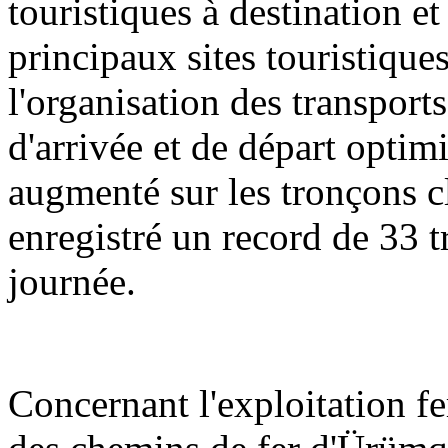
touristiques à destination e
principaux sites touristique
l'organisation des transports
d'arrivée et de départ optimi
augmenté sur les tronçons cl
enregistré un record de 33 t
journée.
Concernant l'exploitation f