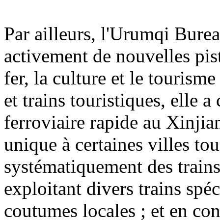
Par ailleurs, l'Urumqi Bur
activement de nouvelles pis
fer, la culture et le tourism
et trains touristiques, elle 
ferroviaire rapide au Xinjian
unique à certaines villes tou
systématiquement des trains
exploitant divers trains spé
coutumes locales ; et en co