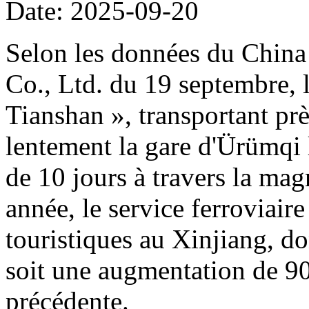
Date: 2025-09-20
Selon les données du Chin
Co., Ltd. du 19 septembre, l
Tianshan », transportant prè
lentement la gare d'Ürümqi
de 10 jours à travers la mag
année, le service ferroviaire
touristiques au Xinjiang, do
soit une augmentation de 90
précédente.