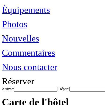
Équipements
Photos
Nouvelles
Commentaires
Nous contacter
Réserver
Arrivée:
Départ:
Carte de l'hôtel