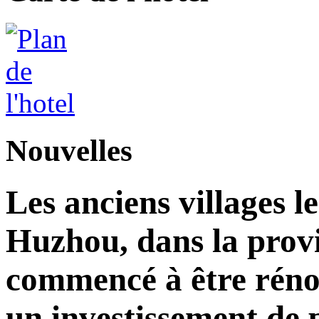
Nouvelles
Les anciens villages l
Huzhou, dans la prov
commencé à être réno
un investissement de 