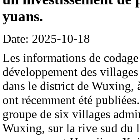
yuans.
Date: 2025-10-18
Les informations de codage 
développement des villages 
dans le district de Wuxing,
ont récemment été publiées. 
groupe de six villages admin
Wuxing, sur la rive sud du l