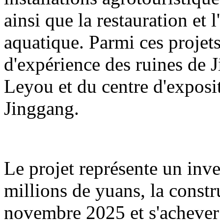
ainsi que la restauration et 
aquatique. Parmi ces projets
d'expérience des ruines de 
Leyou et du centre d'exposit
Jinggang.
Le projet représente un inv
millions de yuans, la const
novembre 2025 et s'acheve