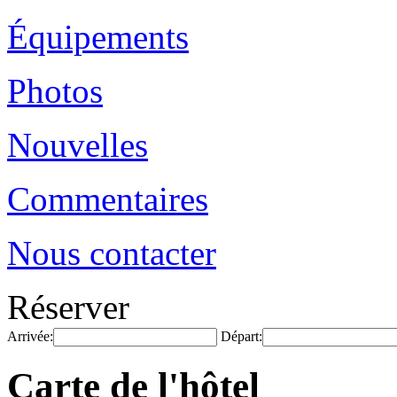
Équipements
Photos
Nouvelles
Commentaires
Nous contacter
Réserver
Arrivée:
Départ:
Carte de l'hôtel