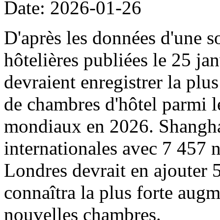
Date: 2026-01-26
D'après les données d'une s
hôtelières publiées le 25 ja
devraient enregistrer la pl
de chambres d'hôtel parmi l
mondiaux en 2026. Shanghai 
internationales avec 7 457 
Londres devrait en ajouter
connaîtra la plus forte augm
nouvelles chambres.