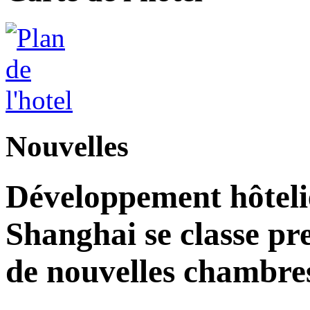
Nouvelles
Développement hôteli
Shanghai se classe pr
de nouvelles chambre