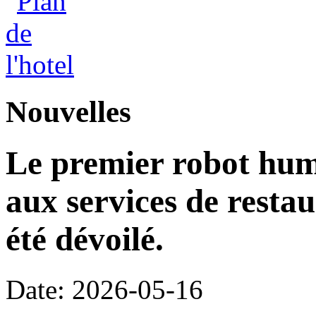
Nouvelles
Le premier robot hu
aux services de restau
été dévoilé.
Date: 2026-05-16