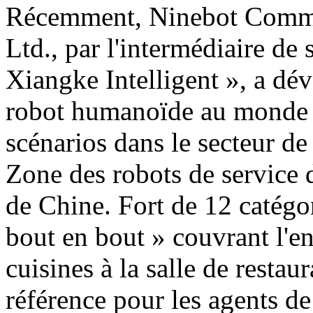
Récemment, Ninebot Commer
Ltd., par l'intermédiaire de
Xiangke Intelligent », a dé
robot humanoïde au monde d
scénarios dans le secteur de
Zone des robots de service 
de Chine. Fort de 12 catégor
bout en bout » couvrant l'e
cuisines à la salle de restau
référence pour les agents de