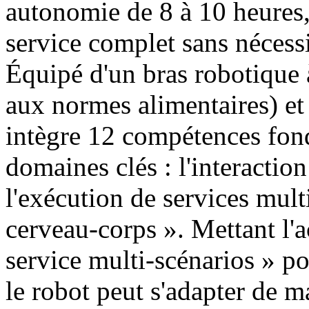
autonomie de 8 à 10 heures,
service complet sans nécessi
Équipé d'un bras robotique 
aux normes alimentaires) et
intègre 12 compétences fond
domaines clés : l'interaction 
l'exécution de services mult
cerveau-corps ». Mettant l'a
service multi-scénarios » pou
le robot peut s'adapter de m