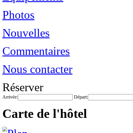
Photos
Nouvelles
Commentaires
Nous contacter
Réserver
Arrivée:
Départ:
Carte de l'hôtel