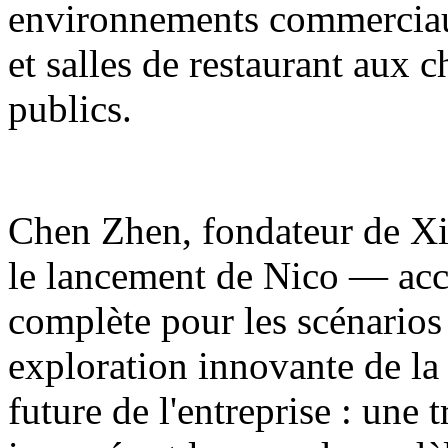
environnements commerciaux
et salles de restaurant aux 
publics.
Chen Zhen, fondateur de Xia
le lancement de Nico — acc
complète pour les scénarios
exploration innovante de la
future de l'entreprise : une 