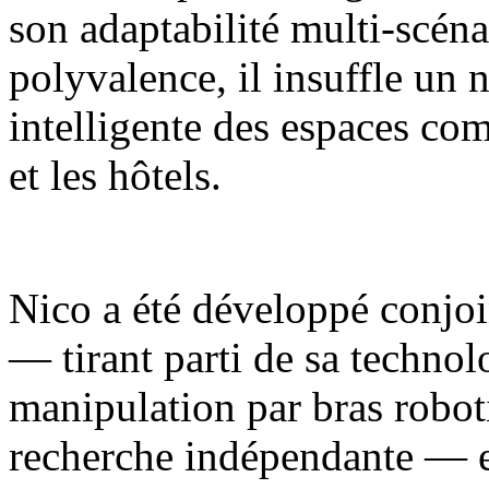
son adaptabilité multi-scénar
polyvalence, il insuffle un 
intelligente des espaces com
et les hôtels.
Nico a été développé conjoi
— tirant parti de sa techno
manipulation par bras robot
recherche indépendante — e