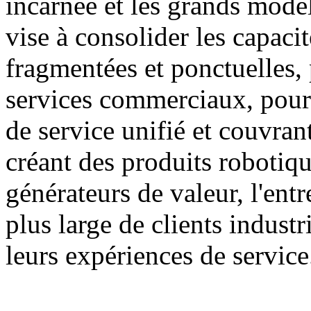
incarnée et les grands modèl
vise à consolider les capacit
fragmentées et ponctuelles, 
services commerciaux, pour 
de service unifié et couvran
créant des produits robotiqu
générateurs de valeur, l'entr
plus large de clients industr
leurs expériences de service